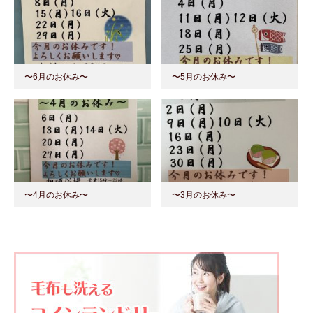
〜6月のお休み〜
〜5月のお休み〜
〜4月のお休み〜
〜3月のお休み〜