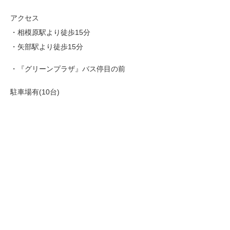
アクセス
・相模原駅より徒歩15分
・矢部駅より徒歩15分
・『グリーンプラザ』バス停目の前
駐車場有(10台)