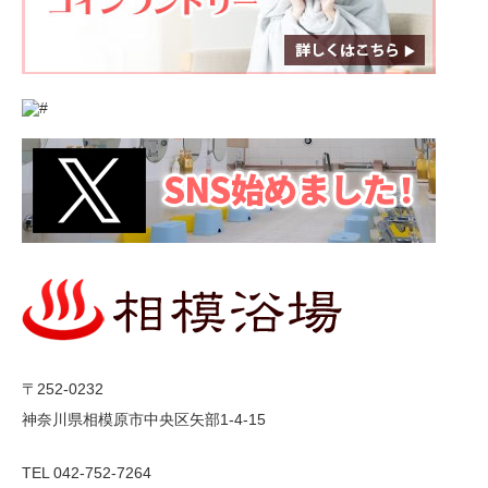
〒252-0232
神奈川県相模原市中央区矢部1-4-15
TEL 042-752-7264