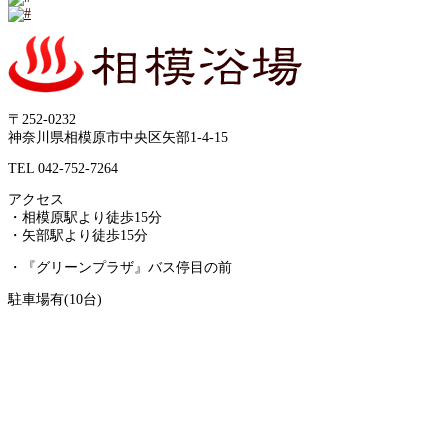
〒252-0232
神奈川県相模原市中央区矢部1-4-15
TEL 042-752-7264
アクセス
・相模原駅より徒歩15分
・矢部駅より徒歩15分
・『グリーンプラザ』バス停目の前
駐車場有(10台)