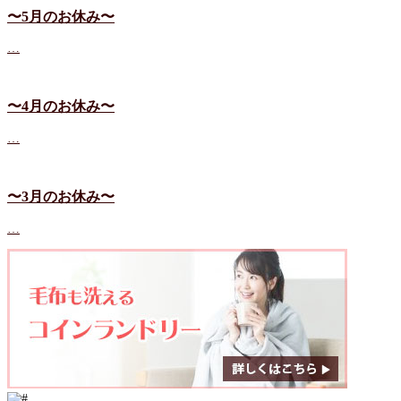
〜5月のお休み〜
…
〜4月のお休み〜
…
〜3月のお休み〜
…