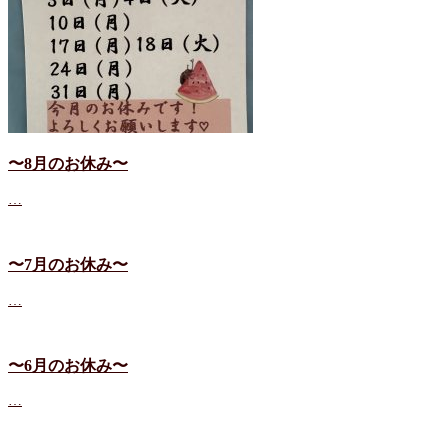
〜8月のお休み〜
…
〜7月のお休み〜
…
〜6月のお休み〜
…