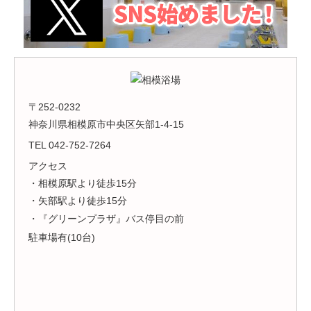
〒252-0232
神奈川県相模原市中央区矢部1-4-15
TEL 042-752-7264
アクセス
・相模原駅より徒歩15分
・矢部駅より徒歩15分
・『グリーンプラザ』バス停目の前
駐車場有(10台)