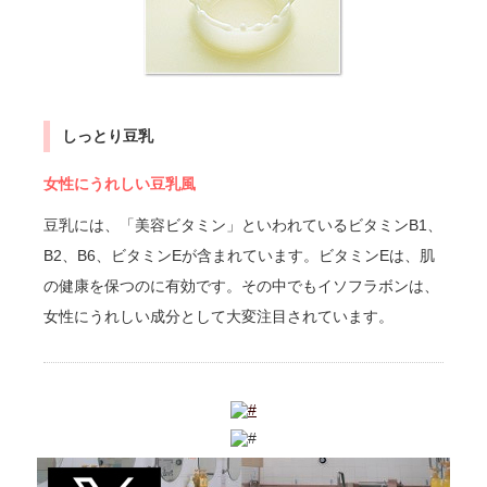
しっとり豆乳
女性にうれしい豆乳風
豆乳には、「美容ビタミン」といわれているビタミンB1、
B2、B6、ビタミンEが含まれています。ビタミンEは、肌
の健康を保つのに有効です。その中でもイソフラボンは、
女性にうれしい成分として大変注目されています。