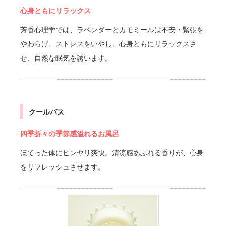
心身ともにリラックス
芳香心理学では、ラベンダーとカモミールは不安・緊張を
やわらげ、ストレスをいやし、心身ともにリラックスさ
せ、自然な眠気を誘います。
クールバス
四季折々の季節感溢れるお風呂
ほてった体にヒンヤリ爽快。清涼感あふれる香りが、心身
をリフレッシュさせます。